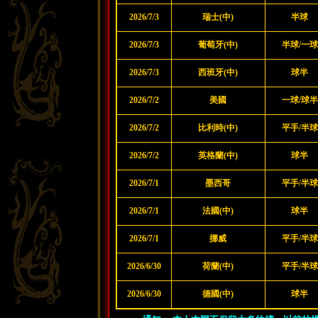
2026/7/3
瑞士(中)
半球
2026/7/3
葡萄牙(中)
半球/一球
2026/7/3
西班牙(中)
球半
2026/7/2
美國
一球/球半
2026/7/2
比利時(中)
平手/半球
2026/7/2
英格蘭(中)
球半
2026/7/1
墨西哥
平手/半球
2026/7/1
法國(中)
球半
2026/7/1
挪威
平手/半球
2026/6/30
荷蘭(中)
平手/半球
2026/6/30
德國(中)
球半