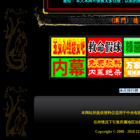
通知： 本人本网不保留太多往绩，以前的
杀庄排行榜
-
本网站所提供资料仅适用于中央电
任何情况下引致所属地区法
Copyright © 2000 - 2018